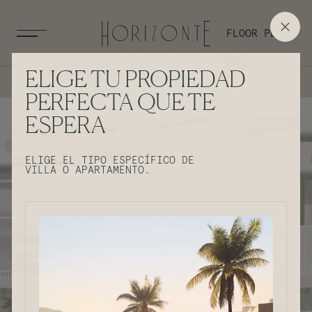
FLOOR PLANS
ELIGE TU PROPIEDAD 
PHASE 2
/
3
PERFECTA QUE TE 
ESPERA
ELIGE EL TIPO ESPECÍFICO DE
VILLA O APARTAMENTO.